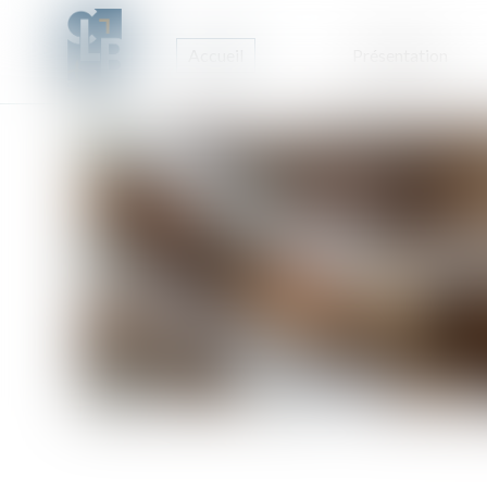
Accueil
Présentation