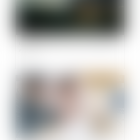
Des changements à venir pour les propriétaires
en 2022
Publié le :
15/06/2022