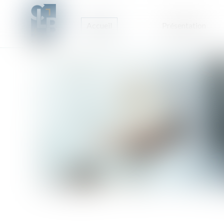
Accueil
Présentation