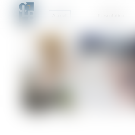
Accueil
Présentation