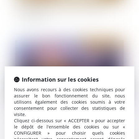
Pas de diminution de loyer sans absence de
contrepartie !
Publié le :
20/05/2025
Information sur les cookies
Nous avons recours à des cookies techniques pour
assurer le bon fonctionnement du site, nous
utilisons également des cookies soumis à votre
consentement pour collecter des statistiques de
Encadrement des loyers : petit point sur les
visite.
sanctions applicables
Cliquez ci-dessous sur « ACCEPTER » pour accepter
le dépôt de l'ensemble des cookies ou sur «
CONFIGURER » pour choisir quels cookies