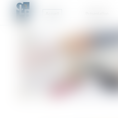
Accueil
Présentation