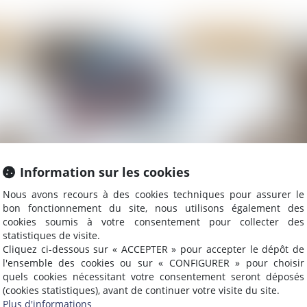
2024
Publié le :
06/03/2024
Information sur les cookies
Vendeurs profanes et validité de la clause
Act
Nous avons recours à des cookies techniques pour assurer le
d’exclusion de garantie
in
bon fonctionnement du site, nous utilisons également des
co
cookies soumis à votre consentement pour collecter des
statistiques de visite.
ir
Cliquez ci-dessous sur « ACCEPTER » pour accepter le dépôt de
l'ensemble des cookies ou sur « CONFIGURER » pour choisir
2024
Publié le :
21/02/2024
quels cookies nécessitant votre consentement seront déposés
(cookies statistiques), avant de continuer votre visite du site.
Plus d'informations