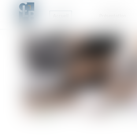
Accueil
Présentation