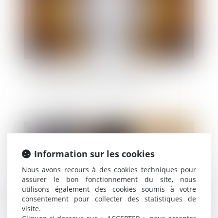
Résolution judiciaire d’un contrat d’entreprise :
responsabilité du maître d'ouvrage
Publié le :
23/02/2021
Information sur les cookies
Nous avons recours à des cookies techniques pour
assurer le bon fonctionnement du site, nous
utilisons également des cookies soumis à votre
consentement pour collecter des statistiques de
visite.