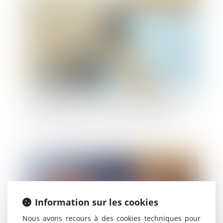
Droit de préférence du locataire commercial : la
rétractation de l'offre exclut la vente forcée
Publié le :
30/06/2026
Information sur les cookies
Nous avons recours à des cookies techniques pour