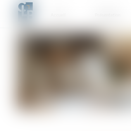
Accueil
Présentation