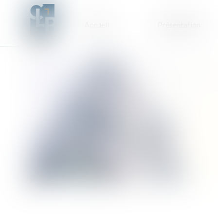
Accueil
Présentation