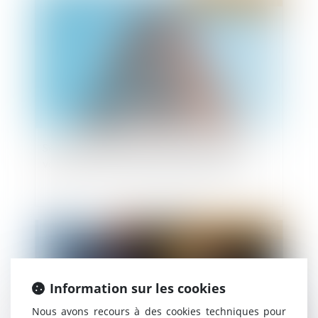
Servitude de passage : tous les propriétaires
voisins n'ont pas à être appelés en justice
Publié le :
29/07/2026
Information sur les cookies
Nous avons recours à des cookies techniques pour