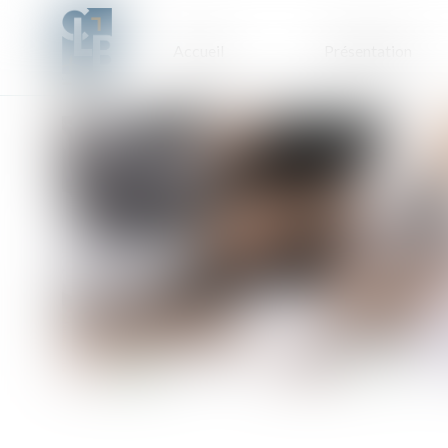
Accueil
Présentation